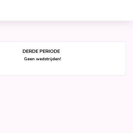
DERDE PERIODE
Geen wedstrijden!