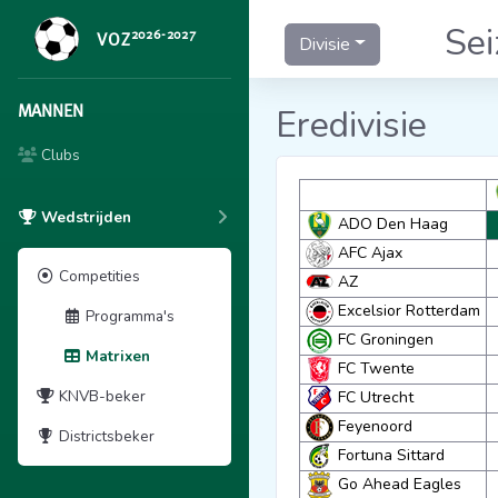
Se
2026-2027
VOZ
Divisie
MANNEN
Eredivisie
Clubs
Wedstrijden
ADO Den Haag
AFC Ajax
Competities
AZ
Excelsior Rotterdam
Programma's
FC Groningen
Matrixen
FC Twente
KNVB-beker
FC Utrecht
Feyenoord
Districtsbeker
Fortuna Sittard
Go Ahead Eagles