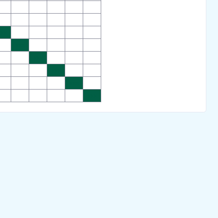
xxx
xxx
xxx
xxx
xxx
xxx