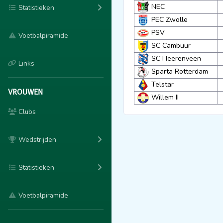
NEC
Statistieken
PEC Zwolle
PSV
Voetbalpiramide
SC Cambuur
SC Heerenveen
Links
Sparta Rotterdam
Telstar
VROUWEN
Willem II
Clubs
Wedstrijden
Statistieken
Voetbalpiramide