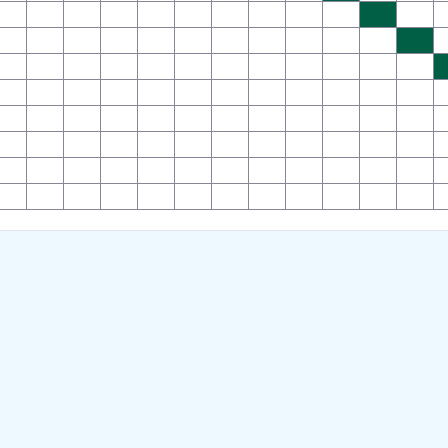
xxx
xxx