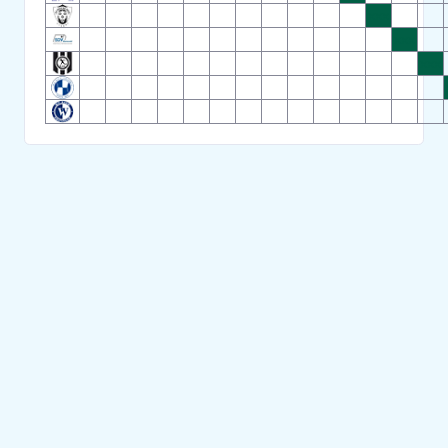
xxx
Clubs
xxx
xxx
Wedstrijden
Statistieken
Voetbalpiramide
Overige links