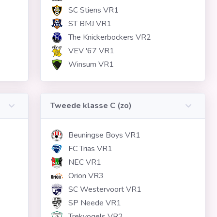
SC Stiens VR1
ST BMJ VR1
The Knickerbockers VR2
VEV '67 VR1
Winsum VR1
Tweede klasse C (zo)
Beuningse Boys VR1
FC Trias VR1
NEC VR1
Orion VR3
SC Westervoort VR1
SP Neede VR1
Trekvogels VR2