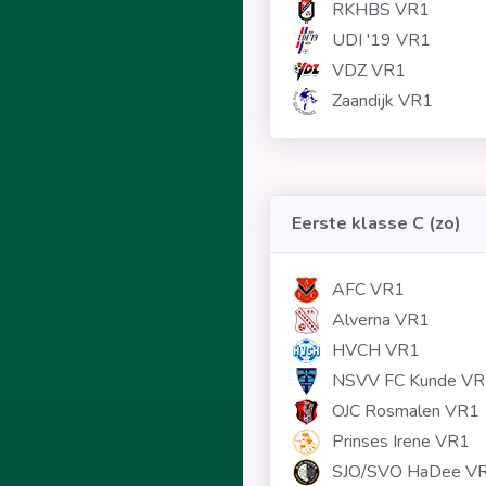
RKHBS VR1
UDI '19 VR1
VDZ VR1
Zaandijk VR1
Eerste klasse C (zo)
AFC VR1
Alverna VR1
HVCH VR1
NSVV FC Kunde V
OJC Rosmalen VR1
Prinses Irene VR1
SJO/SVO HaDee V