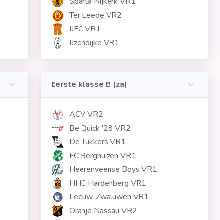
Sparta Nijkerk VR1
Ter Leede VR2
IJFC VR1
IJzendijke VR1
Eerste klasse B (za)
ACV VR2
Be Quick '28 VR2
De Tukkers VR1
FC Berghuizen VR1
Heerenveense Boys VR1
HHC Hardenberg VR1
Leeuw. Zwaluwen VR1
Oranje Nassau VR2