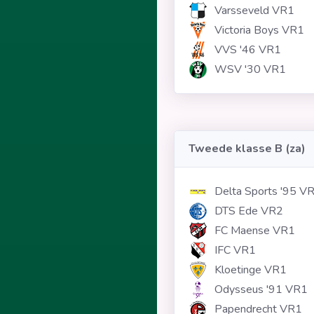
Varsseveld VR1
Victoria Boys VR1
VVS '46 VR1
WSV '30 VR1
Tweede klasse B (za)
Delta Sports '95 V
DTS Ede VR2
FC Maense VR1
IFC VR1
Kloetinge VR1
Odysseus '91 VR1
Papendrecht VR1