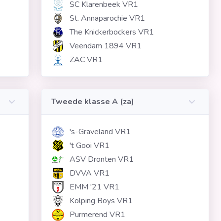
SC Klarenbeek VR1
St. Annaparochie VR1
The Knickerbockers VR1
Veendam 1894 VR1
ZAC VR1
Tweede klasse A (za)
's-Graveland VR1
't Gooi VR1
ASV Dronten VR1
DVVA VR1
EMM '21 VR1
Kolping Boys VR1
Purmerend VR1