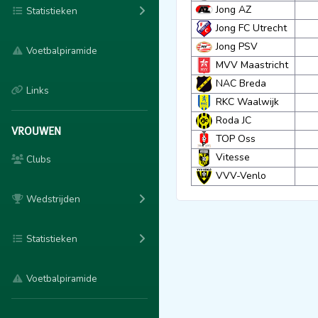
Jong AZ
Statistieken
Jong FC Utrecht
Jong PSV
Voetbalpiramide
MVV Maastricht
NAC Breda
Links
RKC Waalwijk
Roda JC
VROUWEN
TOP Oss
Vitesse
Clubs
VVV-Venlo
Wedstrijden
Statistieken
Voetbalpiramide