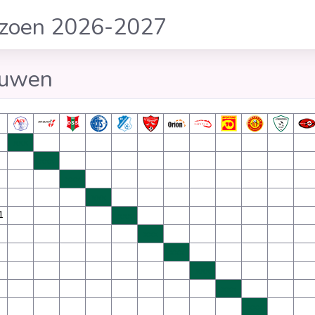
izoen 2026-2027
ouwen
xxx
xxx
xxx
xxx
1
xxx
xxx
xxx
xxx
xxx
xxx