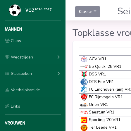
Se
2026-2027
VOZ
Klasse
MANNEN
Topklasse vr
Clubs
Wedstrijden
ACV VR1
Be Quick '28 VR1
Statistieken
DSS VR1
DTS Ede VR1
FC Eindhoven (am) VR
Voetbalpiramide
FC Rijnvogels VR1
Orion VR1
Links
Saestum VR1
Sporting '70 VR1
VROUWEN
Ter Leede VR1