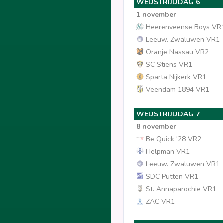
WEDSTRIJDDAG 6
1 november
Heerenveense Boys VR
Leeuw. Zwaluwen VR1
Oranje Nassau VR2
SC Stiens VR1
Sparta Nijkerk VR1
Veendam 1894 VR1
WEDSTRIJDDAG 7
8 november
Be Quick '28 VR2
Helpman VR1
Leeuw. Zwaluwen VR1
SDC Putten VR1
St. Annaparochie VR1
ZAC VR1