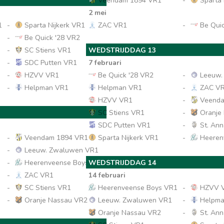
Veendam 1894 VR1
-
Sparta 
2 mei
1
-
Sparta Nijkerk VR1
ZAC VR1
-
Be Quic
-
Be Quick '28 VR2
-
SC Stiens VR1
WEDSTRIJDDAG 13
-
SDC Putten VR1
7 februari
-
HZVV VR1
Be Quick '28 VR2
-
Leeuw.
-
Helpman VR1
Helpman VR1
-
ZAC V
HZVV VR1
-
Veenda
SC Stiens VR1
-
Oranje
SDC Putten VR1
-
St. Ann
-
Veendam 1894 VR1
Sparta Nijkerk VR1
-
Heeren
-
Leeuw. Zwaluwen VR1
-
Heerenveense Boys VR1
WEDSTRIJDDAG 14
-
ZAC VR1
14 februari
-
SC Stiens VR1
Heerenveense Boys VR1
-
HZVV 
-
Oranje Nassau VR2
Leeuw. Zwaluwen VR1
-
Helpma
Oranje Nassau VR2
-
St. Ann