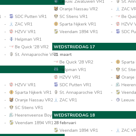
Leeuw. Zwaluwen VR1
-
St. Ann
Oranje Nassau VR2
-
ZAC V
1
-
SDC Putten VR1
SC Stiens VR1
-
Be Quic
-
ZAC VR1
Sparta Nijkerk VR1
-
HZVV 
-
HZVV VR1
Veendam 1894 VR1
-
SDC Pu
-
Helpman VR1
-
Be Quick '28 VR2
WEDSTRIJDDAG 17
-
St. Annaparochie VR1
21 maart
Be Quick '28 VR2
-
Sparta 
Helpman VR1
-
SC Sti
HZVV VR1
-
Oranje
-
HZVV VR1
SDC Putten VR1
-
Heeren
-
Sparta Nijkerk VR1
St. Annaparochie VR1
-
Veenda
-
Oranje Nassau VR2
ZAC VR1
-
Leeuw.
-
SC Stiens VR1
-
Heerenveense Boys VR1
WEDSTRIJDDAG 18
-
Veendam 1894 VR1
28 februari
Veendam 1894 VR1
-
ZAC V