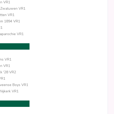
n VR1
 Zwaluwen VR1
tten VR1
m 1894 VR1
R1
aparochie VR1
ens VR1
n VR1
k '28 VR2
VR1
veense Boys VR1
Nijkerk VR1