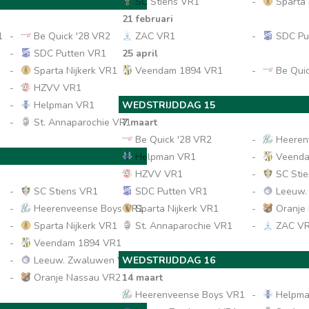
SC Stiens VR1
-
Sparta 
21 februari
1
-
Be Quick '28 VR2
ZAC VR1
-
SDC Pu
-
SDC Putten VR1
25 april
-
Sparta Nijkerk VR1
Veendam 1894 VR1
-
Be Quic
-
HZVV VR1
-
Helpman VR1
WEDSTRIJDDAG 15
-
St. Annaparochie VR1
7 maart
Be Quick '28 VR2
-
Heeren
Helpman VR1
-
Veenda
HZVV VR1
-
SC Sti
-
SC Stiens VR1
SDC Putten VR1
-
Leeuw.
-
Heerenveense Boys VR1
Sparta Nijkerk VR1
-
Oranje
-
Sparta Nijkerk VR1
St. Annaparochie VR1
-
ZAC V
-
Veendam 1894 VR1
-
Leeuw. Zwaluwen VR1
WEDSTRIJDDAG 16
-
Oranje Nassau VR2
14 maart
Heerenveense Boys VR1
-
Helpma