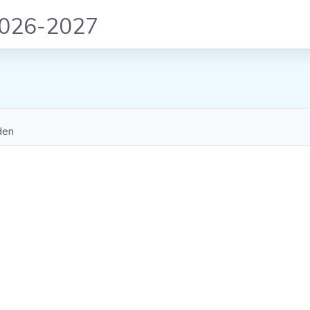
2026-2027
den