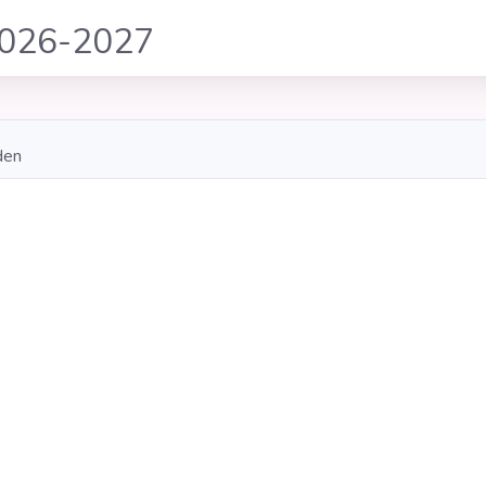
2026-2027
den