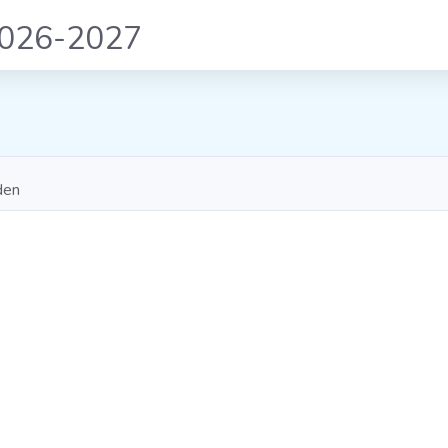
2026-2027
den